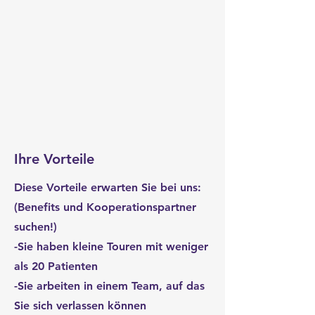
Ihre Vorteile
Diese Vorteile erwarten Sie bei uns:
(Benefits und Kooperationspartner
suchen!)
-Sie haben kleine Touren mit weniger
als 20 Patienten
-Sie arbeiten in einem Team, auf das
Sie sich verlassen können