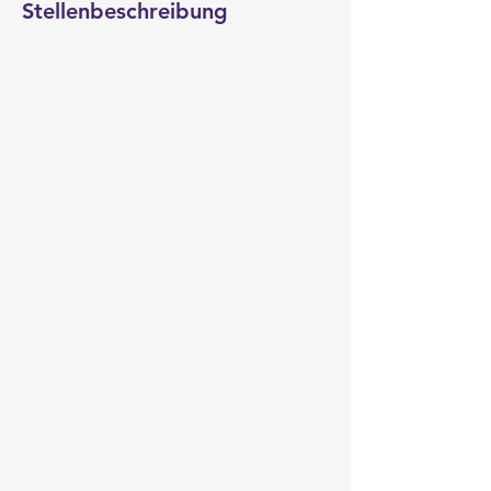
Stellenbeschreibung