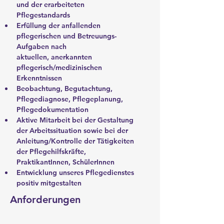
und der erarbeiteten 
Pflegestandards
Erfüllung der anfallenden 
pflegerischen und Betreuungs-
Aufgaben nach
aktuellen, anerkannten 
pflegerisch/medizinischen 
Erkenntnissen
Beobachtung, Begutachtung, 
Pflegediagnose, Pflegeplanung,
Pflegedokumentation
Aktive Mitarbeit bei der Gestaltung 
der Arbeitssituation sowie bei der
Anleitung/Kontrolle der Tätigkeiten 
der Pflegehilfskräfte, 
PraktikantInnen, SchülerInnen
Entwicklung unseres Pflegedienstes 
positiv mitgestalten
Anforderungen