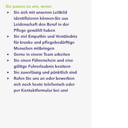
Sie passen zu uns, wenn:
Sie sich mit unserem Leitbild 
identifizieren können-Sie aus 
Leidenschaft den Beruf in der 
Pflege gewählt haben
Sie viel Empathie und Verständnis 
für kranke und pflegebedürftige 
Menschen mitbringen
Gerne in einem Team arbeiten
Sie einen Führerschein und eine 
gültige Fahrerlaubnis besitzen
Sie zuverlässig und pünktlich sind
Rufen Sie uns an oder bewerben 
sich noch heute telefonisch oder 
per Kontaktformular bei uns!