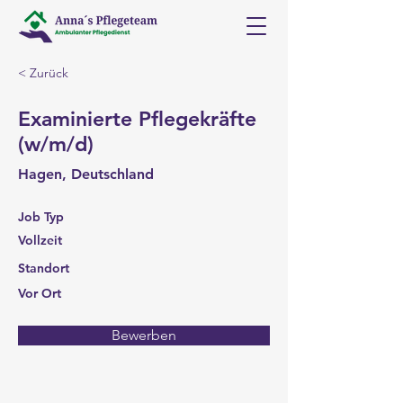
< Zurück
Examinierte Pflegekräfte
(w/m/d)
Hagen, Deutschland
Job Typ
Vollzeit
Standort
Vor Ort
Bewerben