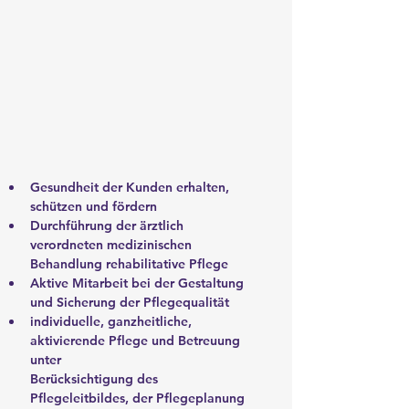
Gesundheit der Kunden erhalten, 
schützen und fördern
Durchführung der ärztlich 
verordneten medizinischen 
Behandlung rehabilitative Pflege
Aktive Mitarbeit bei der Gestaltung 
und Sicherung der Pflegequalität
individuelle, ganzheitliche, 
aktivierende Pflege und Betreuung 
unter
Berücksichtigung des 
Pflegeleitbildes, der Pflegeplanung 