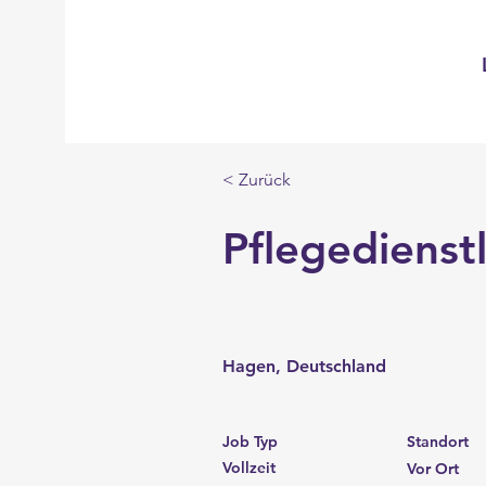
< Zurück
Pflegedienst
Hagen, Deutschland
Job Typ
Standort
Vollzeit
Vor Ort