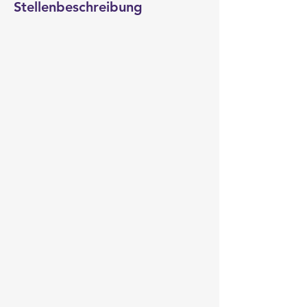
Stellenbeschreibung