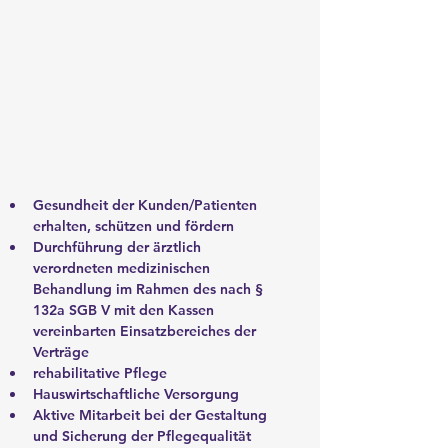
Gesundheit der Kunden/Patienten 
erhalten, schützen und fördern
Durchführung der ärztlich 
verordneten medizinischen 
Behandlung im Rahmen des nach § 
132a SGB V mit den Kassen 
vereinbarten Einsatzbereiches der 
Verträge 
rehabilitative Pflege
Hauswirtschaftliche Versorgung
Aktive Mitarbeit bei der Gestaltung 
und Sicherung der Pflegequalität 