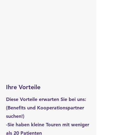
Ihre Vorteile
Diese Vorteile erwarten Sie bei uns:
(Benefits und Kooperationspartner
suchen!)
-Sie haben kleine Touren mit weniger
als 20 Patienten