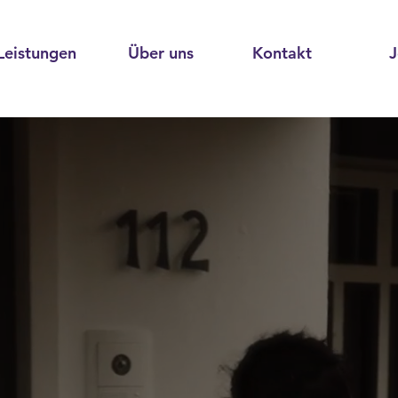
Leistungen
Über uns
Kontakt
J