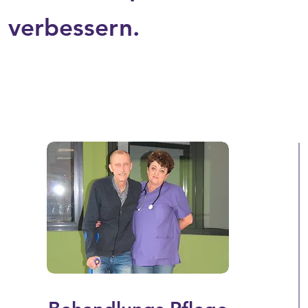
 verbessern.