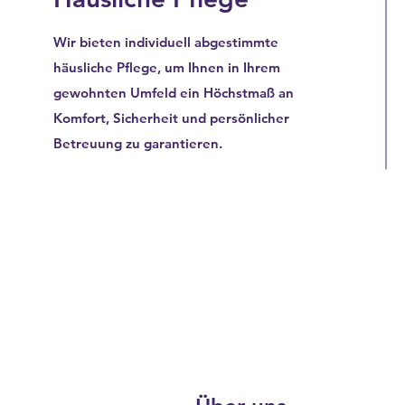
Wir bieten individuell abgestimmte
häusliche Pflege, um Ihnen in Ihrem
gewohnten Umfeld ein Höchstmaß an
Komfort, Sicherheit und persönlicher
Betreuung zu garantieren.