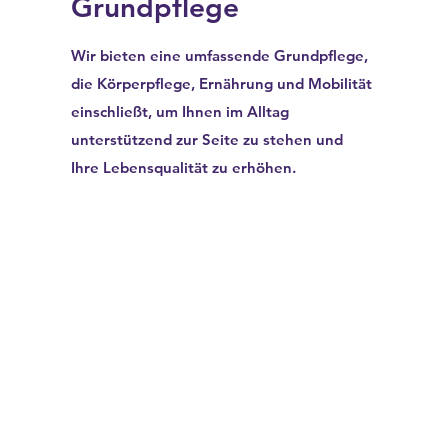
Grundpflege
Wir bieten eine umfassende Grundpflege,
die Körperpflege, Ernährung und Mobilität
einschließt, um Ihnen im Alltag
unterstützend zur Seite zu stehen und
Ihre Lebensqualität zu erhöhen.