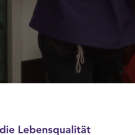
die Lebensqualität