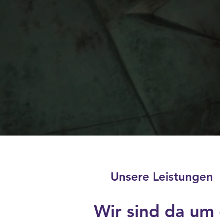
Unsere Leistungen
Wir sind da um 