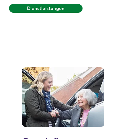
Dienstleistungen