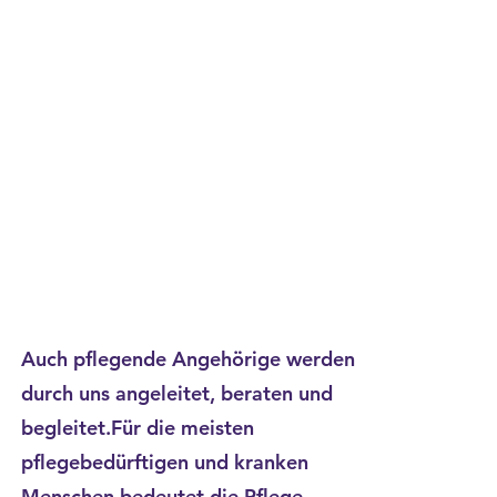
Auch pflegende Angehörige werden
durch uns angeleitet, beraten und
begleitet.Für die meisten
pflegebedürftigen und kranken
Menschen bedeutet die Pflege