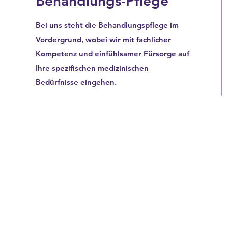
Behandlungs-Pflege
Bei uns steht die Behandlungspflege im
Vordergrund, wobei wir mit fachlicher
Kompetenz und einfühlsamer Fürsorge auf
Ihre spezifischen medizinischen
Bedürfnisse eingehen.