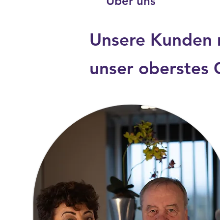
Über uns
Unsere Kunden m
unser oberstes 