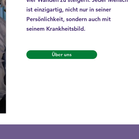
ist einzigartig, nicht nur in seiner
Persönlichkeit, sondern auch mit
seinem Krankheitsbild.
Über uns