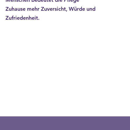
Zuhause mehr Zuversicht, Würde und
Zufriedenheit.