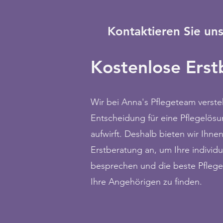
Kontaktieren Sie un
Kostenlose
Erst
Wir bei Anna's Pflegeteam verste
Entscheidung für eine Pflegelösu
aufwirft. Deshalb bieten wir Ihne
Erstberatung an, um Ihre individu
besprechen und die beste Pflege
Ihre Angehörigen zu finden.